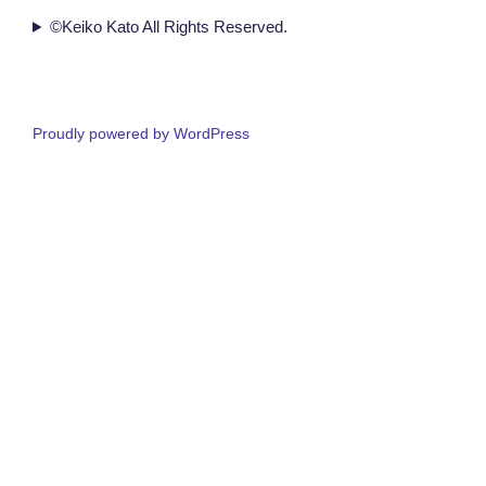
©Keiko Kato All Rights Reserved.
Proudly powered by WordPress