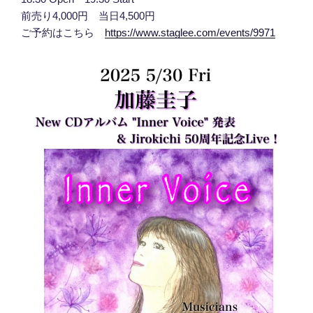
前売り4,000円 当日4,500円
ご予約はこちら
https://www.staglee.com/events/9971