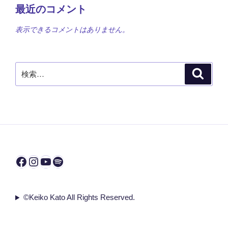
最近のコメント
表示できるコメントはありません。
検
検
索
索:
Facebook
Instagram
YouTube
Spotify
©Keiko Kato All Rights Reserved.