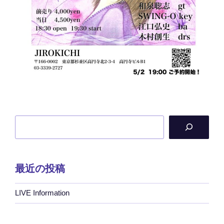
検
索
最近の投稿
LIVE Information